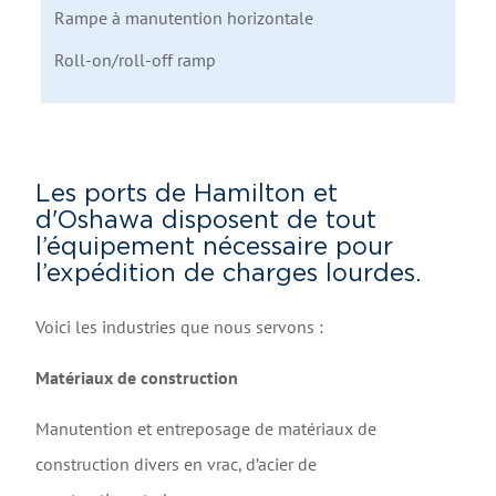
Rampe à manutention horizontale
Roll-on/roll-off ramp
Les ports de Hamilton et
d'Oshawa disposent de tout
l’équipement nécessaire pour
l’expédition de charges lourdes.
Voici les industries que nous servons :
Matériaux de construction
Manutention et entreposage de matériaux de
construction divers en vrac, d’acier de