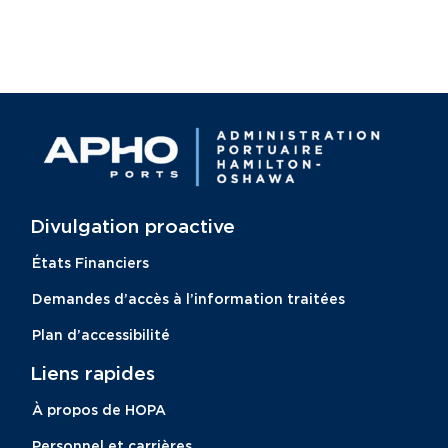
Divulgation proactive​
États Financiers
Demandes d’accès à l’information traitées
Plan d’accessibilité
Liens rapides
À propos de HOPA
Personnel et carrières