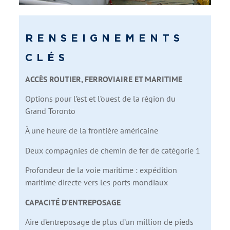
RENSEIGNEMENTS
CLÉS
ACCÈS ROUTIER, FERROVIAIRE ET MARITIME
Options pour l’est et l’ouest de la région du
Grand Toronto
À une heure de la frontière américaine
Deux compagnies de chemin de fer de catégorie 1
Profondeur de la voie maritime : expédition
maritime directe vers les ports mondiaux
CAPACITÉ D’ENTREPOSAGE
Aire d’entreposage de plus d’un million de pieds