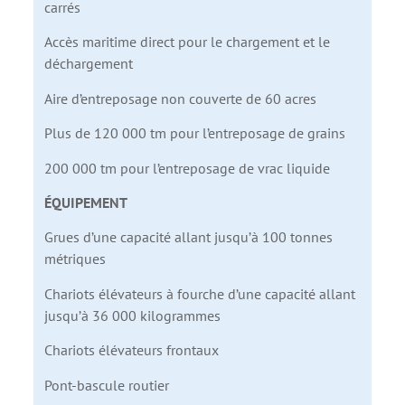
carrés
Accès maritime direct pour le chargement et le
déchargement
Aire d’entreposage non couverte de 60 acres
Plus de 120 000 tm pour l’entreposage de grains
200 000 tm pour l’entreposage de vrac liquide
ÉQUIPEMENT
Grues d’une capacité allant jusqu’à 100 tonnes
métriques
Chariots élévateurs à fourche d’une capacité allant
jusqu’à 36 000 kilogrammes
Chariots élévateurs frontaux
Pont-bascule routier