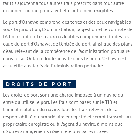
tarifs s’ajoutent à tous autres frais prescrits dans tout autre
document ou qui pourraient être autrement exigibles.
Le port d’Oshawa comprend des terres et des eaux navigables
sous la juridiction, l’administration, la gestion et le contrôle de
l’Administration. Les eaux navigables comprennent toutes les
eaux du port d’Oshawa, de l’entrée du port, ainsi que des plans
d’eau relevant de la compétence de l’administration portuaire
dans le lac Ontario. Toute activité dans le port d’Oshawa est
assujettie aux tarifs de l’administration portuaire.
DROITS DE PORT
Les droits de port sont une charge imposée à un navire qui
entre ou utilise le port. Les frais sont basés sur le TJB et
l’immatriculation du navire. Tous les frais relèvent de la
responsabilité du propriétaire enregistré et seront transmis au
propriétaire enregistré ou à l’agent du navire, à moins que
d’autres arrangements n’aient été pris par écrit avec