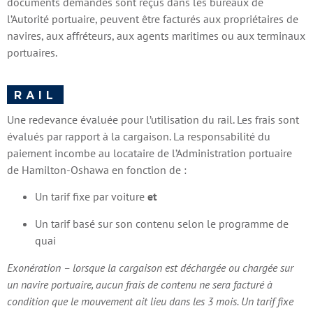
documents demandés sont reçus dans les bureaux de
l’Autorité portuaire, peuvent être facturés aux propriétaires de
navires, aux affréteurs, aux agents maritimes ou aux terminaux
portuaires.
RAIL
Une redevance évaluée pour l’utilisation du rail. Les frais sont
évalués par rapport à la cargaison. La responsabilité du
paiement incombe au locataire de l’Administration portuaire
de Hamilton-Oshawa en fonction de :
Un tarif fixe par voiture
et
Un tarif basé sur son contenu selon le programme de
quai
Exonération – lorsque la cargaison est déchargée ou chargée sur
un navire portuaire, aucun frais de contenu ne sera facturé à
condition que le mouvement ait lieu dans les 3 mois. Un tarif fixe