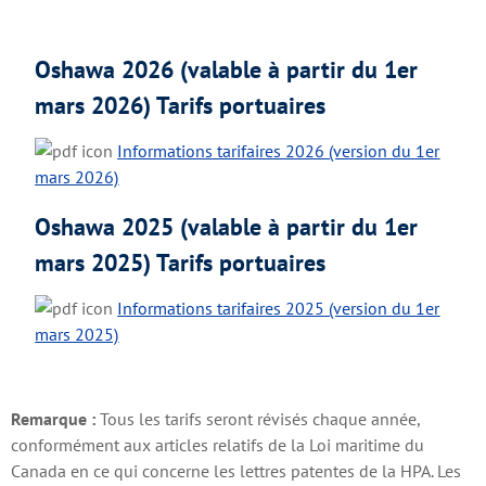
Oshawa 2026 (valable à partir du 1er
mars 2026) Tarifs portuaires
Informations tarifaires 2026 (version du 1er
mars 2026)
Oshawa 2025 (valable à partir du 1er
mars 2025) Tarifs portuaires
Informations tarifaires 2025 (version du 1er
mars 2025)
Remarque :
Tous les tarifs seront révisés chaque année,
conformément aux articles relatifs de la Loi maritime du
Canada en ce qui concerne les lettres patentes de la HPA. Les