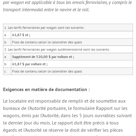
par wagon est applicable à tous les envois ferroviaires, y compris le
transport intermodal entre le navire et le rail.
1. Les tarifs ferroviaires par wagon sont les suivants :
a.
61,87 $ et ;
b.
Frais de contenu selon le calendrier des quais
2. Les tarifs ferroviaires par wagon surdimensionné sont les suivants :
a.
Supplément de 520,00 $ par voiture et ;
b.
61,87 $ par voiture et ;
c.
Frais de contenu selon le calendrier des quais
Exigences en matière de documentation :
Le locataire est responsable de remplir et de soumettre aux
bureaux de l’Autorité portuaire, le formulaire Rapport sur les
wagons, émis par l’Autorité, dans les 5 jours ouvrables suivant
le dernier jour du mois. Le rapport doit être précis à tous
égards et l’Autorité se réserve le droit de vérifier les pièces