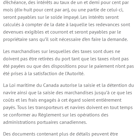
d’échéance, des intérêts au taux de un et demi pour cent par
mois (dix-huit pour cent par an), ou une partie de celui-ci,
seront payables sur le solde impayé. Les intérêts seront
calculés à compter de la date à laquelle les redevances sont
devenues exigibles et courront et seront payables par le
propriétaire sans qu’il soit nécessaire d’en faire la demande.
Les marchandises sur lesquelles des taxes sont dues ne
doivent pas être retirées du port tant que les taxes n’ont pas
été payées ou que des dispositions pour le paiement n’ont pas
été prises à la satisfaction de l’Autorité.
La Loi maritime du Canada autorise la saisie et la détention du
navire ainsi que la saisie des marchandises jusqu’à ce que les
coûts et les frais engagés à cet égard soient entièrement
payés. Tous les transporteurs et navires doivent en tout temps
se conformer au Règlement sur les opérations des
administrations portuaires canadiennes.
Des documents contenant plus de détails peuvent être