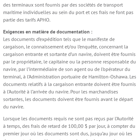
des terminaux sont fournis par des sociétés de transport
maritime individuelles au sein du port et ces frais ne font pas
partie des tarifs APHO.
Exigences en matière de documentation :
Les documents d’expédition tels que le manifeste de
cargaison, le connaissement et/ou l’enquête, concernant la
cargaison entrante et sortante d’un navire, doivent être fournis
par le propriétaire, le capitaine ou la personne responsable du
navire, par l’intermédiaire de son agent ou de l’opérateur du
terminal, à l’Administration portuaire de Hamilton-Oshawa. Les
documents relatifs à la cargaison entrante doivent être fournis
à l’Autorité à l’arrivée du navire. Pour les marchandises
sortantes, les documents doivent être fournis avant le départ
du navire.
Lorsque les documents requis ne sont pas reçus par l’Autorité
à temps, des frais de retard de 100,00 $ par jour, à compter du
premier jour où les documents sont dus, jusqu’au jour où les