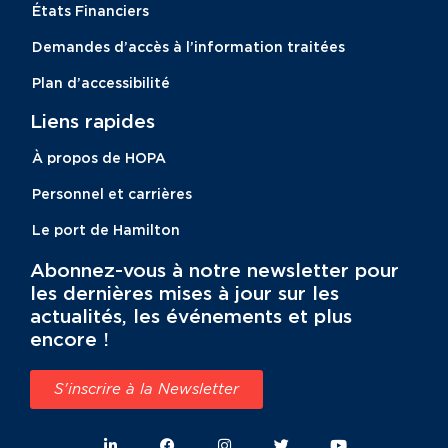
États Financiers
Demandes d’accès à l’information traitées
Plan d’accessibilité
Liens rapides
À propos de HOPA
Personnel et carrières
Le port de Hamilton
Abonnez-vous à notre newsletter pour
les dernières mises à jour sur les
actualités, les événements et plus
encore !
S'inscrire à la Newsletter