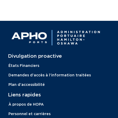
Divulgation proactive​
États Financiers
Demandes d’accès à l’information traitées
Plan d’accessibilité
Liens rapides
À propos de HOPA
Personnel et carrières