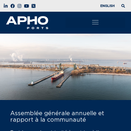
ENGLISH
Assemblée générale annuelle et
rapport à la communauté