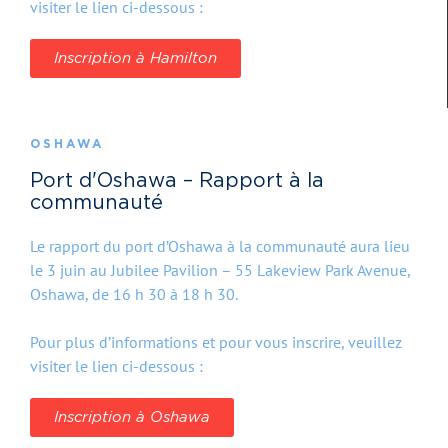
visiter le lien ci-dessous :
Inscription à Hamilton
OSHAWA
Port d'Oshawa – Rapport à la
communauté
Le rapport du port d’Oshawa à la communauté aura lieu
le 3 juin au Jubilee Pavilion – 55 Lakeview Park Avenue,
Oshawa, de 16 h 30 à 18 h 30.
Pour plus d’informations et pour vous inscrire, veuillez
visiter le lien ci-dessous :
Inscription à Oshawa