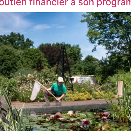
utien financier à son program