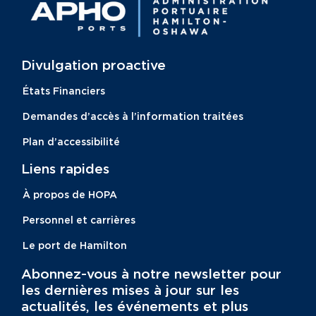
Divulgation proactive​
États Financiers
Demandes d’accès à l’information traitées
Plan d’accessibilité
Liens rapides
À propos de HOPA
Personnel et carrières
Le port de Hamilton
Abonnez-vous à notre newsletter pour
les dernières mises à jour sur les
actualités, les événements et plus