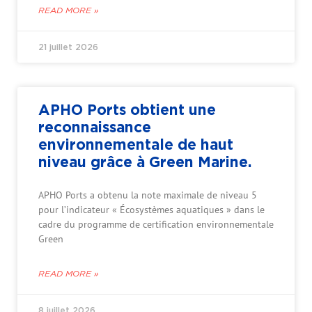
READ MORE »
21 juillet 2026
APHO Ports obtient une
reconnaissance
environnementale de haut
niveau grâce à Green Marine.
APHO Ports a obtenu la note maximale de niveau 5
pour l’indicateur « Écosystèmes aquatiques » dans le
cadre du programme de certification environnementale
Green
READ MORE »
8 juillet 2026