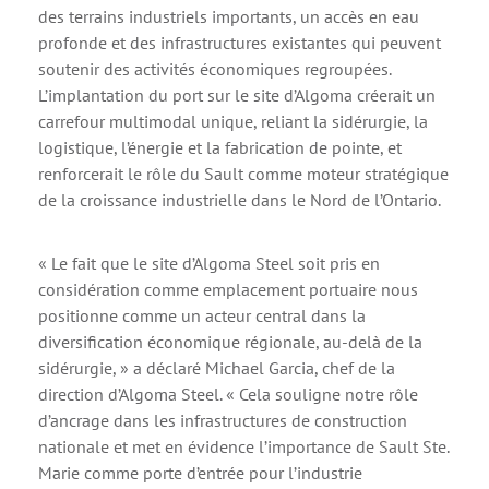
des terrains industriels importants, un accès en eau
profonde et des infrastructures existantes qui peuvent
soutenir des activités économiques regroupées.
L’implantation du port sur le site d’Algoma créerait un
carrefour multimodal unique, reliant la sidérurgie, la
logistique, l’énergie et la fabrication de pointe, et
renforcerait le rôle du Sault comme moteur stratégique
de la croissance industrielle dans le Nord de l’Ontario.
« Le fait que le site d’Algoma Steel soit pris en
considération comme emplacement portuaire nous
positionne comme un acteur central dans la
diversification économique régionale, au-delà de la
sidérurgie, » a déclaré Michael Garcia, chef de la
direction d’Algoma Steel. « Cela souligne notre rôle
d’ancrage dans les infrastructures de construction
nationale et met en évidence l’importance de Sault Ste.
Marie comme porte d’entrée pour l’industrie