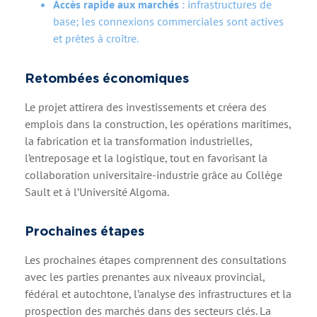
Accès rapide aux marchés
: infrastructures de
base; les connexions commerciales sont actives
et prêtes à croître.
Retombées économiques
Le projet attirera des investissements et créera des
emplois dans la construction, les opérations maritimes,
la fabrication et la transformation industrielles,
l’entreposage et la logistique, tout en favorisant la
collaboration universitaire-industrie grâce au Collège
Sault et à l’Université Algoma.
Prochaines étapes
Les prochaines étapes comprennent des consultations
avec les parties prenantes aux niveaux provincial,
fédéral et autochtone, l’analyse des infrastructures et la
prospection des marchés dans des secteurs clés. La