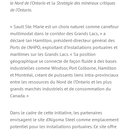
le Nord de l’Ontario
et la
Stratégie des minéraux critiques
de l’Ontario
.
« Sault Ste. Marie est un choix naturel comme carrefour
multimodal dans le corridor des Grands Lacs, » a
déclaré Ian Hamilton, président-directeur général des
Ports de l’AHPO, exploitant d’installations portuaires et
maritimes sur les Grands Lacs. « Sa position
géographique se connecte de façon fluide à des bases
industrielles comme Windsor, Port Colborne, Hamilton
et Montréal, créant de puissants liens intra-provinciaux
entre les ressources du Nord de l’Ontario et les plus
grands marchés industriels et de consommation du
Canada. »
Dans le cadre de cette initiative, les partenaires
envisagent le site d’Algoma Steel comme emplacement
potentiel pour les installations portuaires. Ce site offre