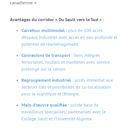
canadienne. »
Avantages du corridor « Du Sault vers le Sud » :
Carrefour multimodal
: plus de 100 acres
d’espace industriel avec accès en eau profonde et
potentiel de réaménagement.
Connexions de transport
: liens intégrés
ferroviaires, routiers et maritimes avec service
prolongé sur la saison.
Regroupement industriel
: accès immédiat aux
secteurs clés et possibilités de co-localisation
pour la logistique et l’énergie.
Main-d’œuvre qualifiée
: solide base de
travailleurs spécialisés; partenariats avec le
Collège Sault et l’Université Algoma.