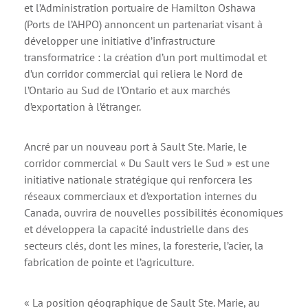
et l’Administration portuaire de Hamilton Oshawa
(Ports de l’AHPO) annoncent un partenariat visant à
développer une initiative d’infrastructure
transformatrice : la création d’un port multimodal et
d’un corridor commercial qui reliera le Nord de
l’Ontario au Sud de l’Ontario et aux marchés
d’exportation à l’étranger.
Ancré par un nouveau port à Sault Ste. Marie, le
corridor commercial « Du Sault vers le Sud » est une
initiative nationale stratégique qui renforcera les
réseaux commerciaux et d’exportation internes du
Canada, ouvrira de nouvelles possibilités économiques
et développera la capacité industrielle dans des
secteurs clés, dont les mines, la foresterie, l’acier, la
fabrication de pointe et l’agriculture.
« La position géographique de Sault Ste. Marie, au