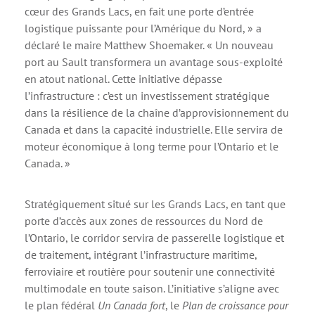
cœur des Grands Lacs, en fait une porte d’entrée
logistique puissante pour l’Amérique du Nord, » a
déclaré le maire Matthew Shoemaker. « Un nouveau
port au Sault transformera un avantage sous-exploité
en atout national. Cette initiative dépasse
l’infrastructure : c’est un investissement stratégique
dans la résilience de la chaîne d’approvisionnement du
Canada et dans la capacité industrielle. Elle servira de
moteur économique à long terme pour l’Ontario et le
Canada. »
Stratégiquement situé sur les Grands Lacs, en tant que
porte d’accès aux zones de ressources du Nord de
l’Ontario, le corridor servira de passerelle logistique et
de traitement, intégrant l’infrastructure maritime,
ferroviaire et routière pour soutenir une connectivité
multimodale en toute saison. L’initiative s’aligne avec
le plan fédéral
Un Canada fort
, le
Plan de croissance pour