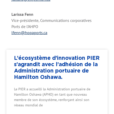
Larissa Fenn
Vice-présidente, Communications corporatives
Ports de l’AHPO
lfenn@hopaports.ca
L’écosystème d’innovation PIER
s’agrandit avec l’adhésion de la
Administration portuaire de
Hamilton Oshawa.
Le PIER a accueilli la Administration portuaire de
Hamilton Oshawa (APHO) en tant que nouveau
membre de son écosystème, renforçant ainsi son
réseau mondial de