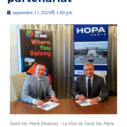
septembre 17, 2025
1:00 pm
Sault Ste. Marie (Ontario) – La Ville de Sault Ste. Marie