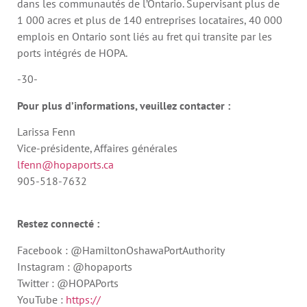
dans les communautés de l’Ontario. Supervisant plus de
1 000 acres et plus de 140 entreprises locataires, 40 000
emplois en Ontario sont liés au fret qui transite par les
ports intégrés de HOPA.
-30-
Pour plus d’informations, veuillez contacter :
Larissa Fenn
Vice-présidente, Affaires générales
lfenn@hopaports.ca
905-518-7632
Restez connecté :
Facebook : @HamiltonOshawaPortAuthority
Instagram : @hopaports
Twitter : @HOPAPorts
YouTube :
https://