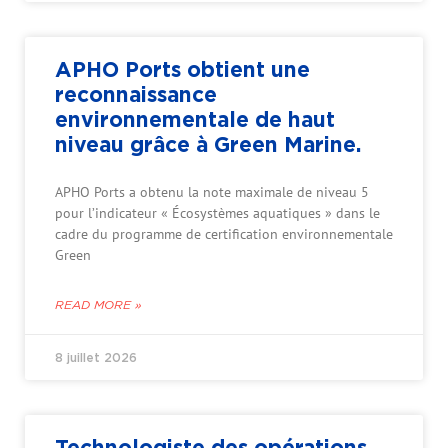
APHO Ports obtient une
reconnaissance
environnementale de haut
niveau grâce à Green Marine.
APHO Ports a obtenu la note maximale de niveau 5
pour l’indicateur « Écosystèmes aquatiques » dans le
cadre du programme de certification environnementale
Green
READ MORE »
8 juillet 2026
Technologiste des opérations