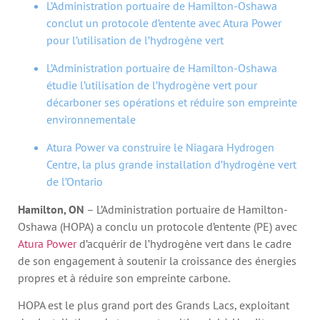
L’Administration portuaire de Hamilton-Oshawa
conclut un protocole d’entente avec Atura Power
pour l’utilisation de l’hydrogène vert
L’Administration portuaire de Hamilton-Oshawa
étudie l’utilisation de l’hydrogène vert pour
décarboner ses opérations et réduire son empreinte
environnementale
Atura Power va construire le Niagara Hydrogen
Centre, la plus grande installation d’hydrogène vert
de l’Ontario
Hamilton, ON
– L’Administration portuaire de Hamilton-
Oshawa (HOPA) a conclu un protocole d’entente (PE) avec
Atura Power
d’acquérir de l’hydrogène vert dans le cadre
de son engagement à soutenir la croissance des énergies
propres et à réduire son empreinte carbone.
HOPA est le plus grand port des Grands Lacs, exploitant