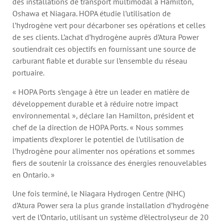
des installations de transport multimodal à Hamilton,
Oshawa et Niagara. HOPA étudie l’utilisation de
l’hydrogène vert pour décarboner ses opérations et celles
de ses clients. L’achat d’hydrogène auprès d’Atura Power
soutiendrait ces objectifs en fournissant une source de
carburant fiable et durable sur l’ensemble du réseau
portuaire.
« HOPA Ports s’engage à être un leader en matière de
développement durable et à réduire notre impact
environnemental », déclare Ian Hamilton, président et
chef de la direction de HOPA Ports. « Nous sommes
impatients d’explorer le potentiel de l’utilisation de
l’hydrogène pour alimenter nos opérations et sommes
fiers de soutenir la croissance des énergies renouvelables
en Ontario. »
Une fois terminé, le Niagara Hydrogen Centre (NHC)
d’Atura Power sera la plus grande installation d’hydrogène
vert de l’Ontario, utilisant un système d’électrolyseur de 20