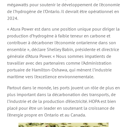
mégawatts pour soutenir le développement de l’économie
de l’hydrogène de l’Ontario. Il devrait être opérationnel en
2024.
« Atura Power est dans une position unique pour diriger la
production d’hydrogène à faible teneur en carbone et
contribuer à décarboner l’économie ontarienne dans son
ensemble », déclare Shelley Babin, présidente et directrice
générale d’Atura Power. « Nous sommes impatients de
travailler avec des partenaires comme l’Administration
portuaire de Hamilton-Oshawa, qui mènent l’industrie
maritime vers l’excellence environnementale.
Partout dans le monde, les ports jouent un rôle de plus en
plus important dans la décarbonation des transports, de
l’industrie et de la production d’électricité. HOPA est bien
placé pour être un leader en soutenant la croissance de
l’énergie propre en Ontario et au Canada.