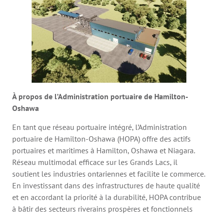
À propos de l’Administration portuaire de Hamilton-
Oshawa
En tant que réseau portuaire intégré, l’Administration
portuaire de Hamilton-Oshawa (HOPA) offre des actifs
portuaires et maritimes à Hamilton, Oshawa et Niagara.
Réseau multimodal efficace sur les Grands Lacs, il
soutient les industries ontariennes et facilite le commerce.
En investissant dans des infrastructures de haute qualité
et en accordant la priorité à la durabilité, HOPA contribue
à bâtir des secteurs riverains prospères et fonctionnels