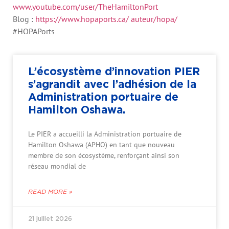
www.youtube.com/user/TheHamiltonPort
Blog :
https://www.hopaports.ca/ auteur/hopa/
#HOPAPorts
L’écosystème d’innovation PIER
s’agrandit avec l’adhésion de la
Administration portuaire de
Hamilton Oshawa.
Le PIER a accueilli la Administration portuaire de
Hamilton Oshawa (APHO) en tant que nouveau
membre de son écosystème, renforçant ainsi son
réseau mondial de
READ MORE »
21 juillet 2026