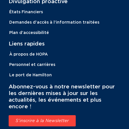
Divulgation proactive​
États Financiers
Demandes d’accès à l’information traitées
Plan d’accessibilité
Liens rapides
À propos de HOPA
Personnel et carrières
Le port de Hamilton
Abonnez-vous à notre newsletter pour
les dernières mises à jour sur les
actualités, les événements et plus
encore !
S'inscrire à la Newsletter