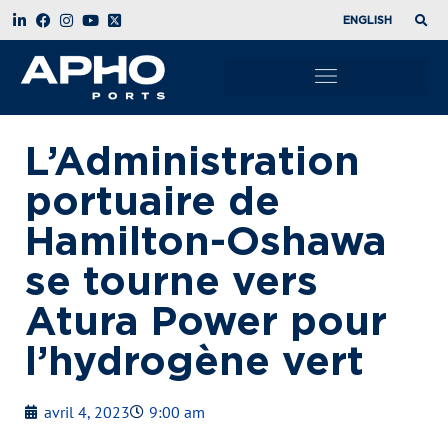
ENGLISH
L’Administration
portuaire de
Hamilton-Oshawa
se tourne vers
Atura Power pour
l’hydrogène vert
avril 4, 2023
9:00 am