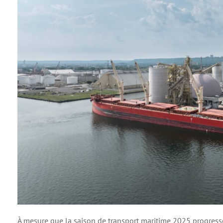
À mesure que la saison de transport maritime 2025 progresse