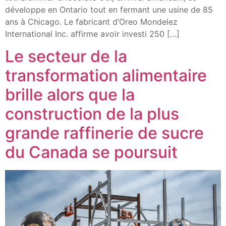
développe en Ontario tout en fermant une usine de 85
ans à Chicago. Le fabricant d’Oreo Mondelez
International Inc. affirme avoir investi 250 […]
Le secteur de la
transformation alimentaire
brille alors que la
construction de la plus
grande raffinerie de sucre
du Canada se poursuit