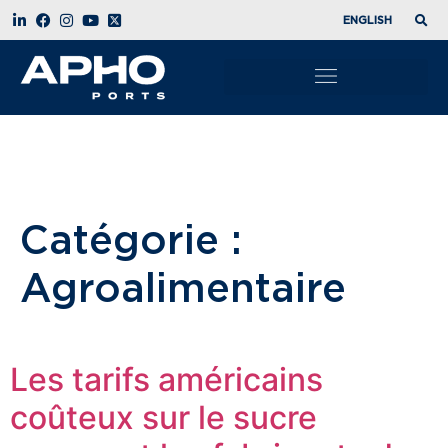
ENGLISH
Catégorie :
Agroalimentaire
Les tarifs américains
coûteux sur le sucre