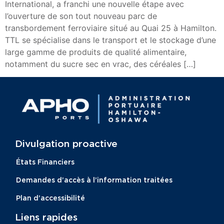
International, a franchi une nouvelle étape avec
l’ouverture de son tout nouveau parc de
transbordement ferroviaire situé au Quai 25 à Hamilton.
TTL se spécialise dans le transport et le stockage d’une
large gamme de produits de qualité alimentaire,
notamment du sucre sec en vrac, des céréales […]
Divulgation proactive​
États Financiers
Demandes d’accès à l’information traitées
Plan d’accessibilité
Liens rapides