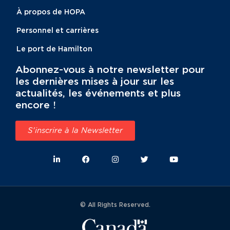
À propos de HOPA
Personnel et carrières
Le port de Hamilton
Abonnez-vous à notre newsletter pour
les dernières mises à jour sur les
actualités, les événements et plus
encore !
S'inscrire à la Newsletter
© All Rights Reserved.