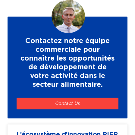
Contactez notre équipe
commerciale pour
connaître les opportunités
de développement de
votre activité dans le
secteur alimentaire.
Contact Us
L’écosystème d’innovation PIER