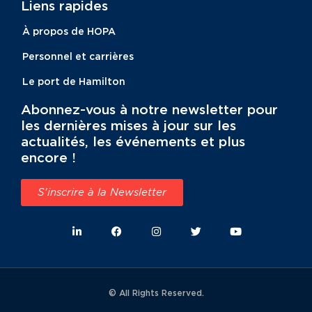
Liens rapides
À propos de HOPA
Personnel et carrières
Le port de Hamilton
Abonnez-vous à notre newsletter pour
les dernières mises à jour sur les
actualités, les événements et plus
encore !
S'inscrire à la Newsletter
© All Rights Reserved.