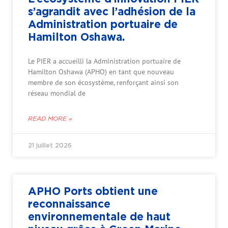
s’agrandit avec l’adhésion de la
Administration portuaire de
Hamilton Oshawa.
Le PIER a accueilli la Administration portuaire de
Hamilton Oshawa (APHO) en tant que nouveau
membre de son écosystème, renforçant ainsi son
réseau mondial de
READ MORE »
21 juillet 2026
APHO Ports obtient une
reconnaissance
environnementale de haut