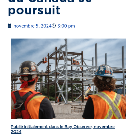
poursuit
novembre 5, 2024
3:00 pm
Publié initialement dans le Bay Observer, novembre
2024