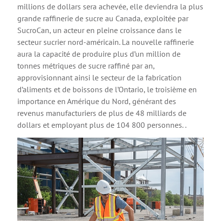
millions de dollars sera achevée, elle deviendra la plus
grande raffinerie de sucre au Canada, exploitée par
SucroCan, un acteur en pleine croissance dans le
secteur sucrier nord-américain. La nouvelle raffinerie
aura la capacité de produire plus d’un million de
tonnes métriques de sucre raffiné par an,
approvisionnant ainsi le secteur de la fabrication
d’aliments et de boissons de l’Ontario, le troisième en
importance en Amérique du Nord, générant des
revenus manufacturiers de plus de 48 milliards de
dollars et employant plus de 104 800 personnes. .