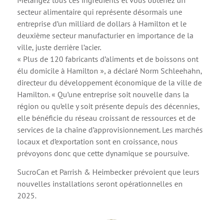
secteur alimentaire qui représente désormais une
entreprise d’un milliard de dollars à Hamilton et le
deuxième secteur manufacturier en importance de la
ville, juste derrière l’acier.
« Plus de 120 fabricants d’aliments et de boissons ont
élu domicile à Hamilton », a déclaré Norm Schleehahn,
directeur du développement économique de la ville de
Hamilton. « Qu’une entreprise soit nouvelle dans la
région ou qu’elle y soit présente depuis des décennies,
elle bénéficie du réseau croissant de ressources et de
services de la chaîne d’approvisionnement. Les marchés
locaux et d’exportation sont en croissance, nous
prévoyons donc que cette dynamique se poursuive.
SucroCan et Parrish & Heimbecker prévoient que leurs
nouvelles installations seront opérationnelles en
2025.