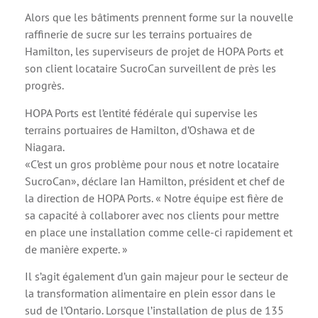
Alors que les bâtiments prennent forme sur la nouvelle
raffinerie de sucre sur les terrains portuaires de
Hamilton, les superviseurs de projet de HOPA Ports et
son client locataire SucroCan surveillent de près les
progrès.
HOPA Ports est l’entité fédérale qui supervise les
terrains portuaires de Hamilton, d’Oshawa et de
Niagara.
«C’est un gros problème pour nous et notre locataire
SucroCan», déclare Ian Hamilton, président et chef de
la direction de HOPA Ports. « Notre équipe est fière de
sa capacité à collaborer avec nos clients pour mettre
en place une installation comme celle-ci rapidement et
de manière experte. »
Il s’agit également d’un gain majeur pour le secteur de
la transformation alimentaire en plein essor dans le
sud de l’Ontario. Lorsque l’installation de plus de 135