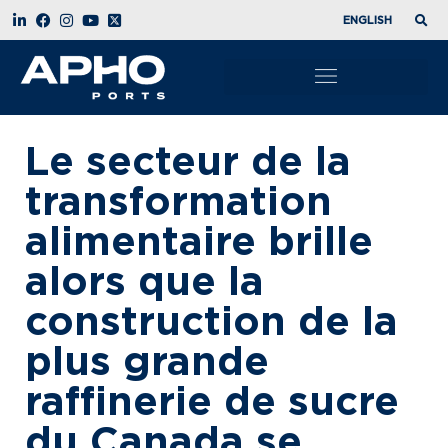
ENGLISH
Le secteur de la
transformation
alimentaire brille
alors que la
construction de la
plus grande
raffinerie de sucre
du Canada se