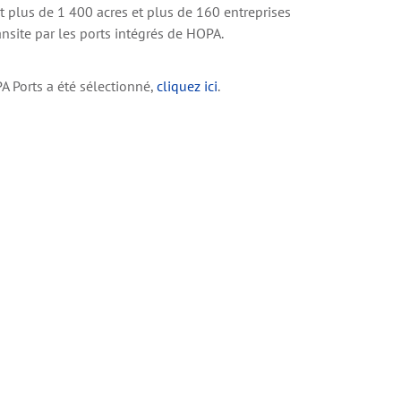
 plus de 1 400 acres et plus de 160 entreprises
ansite par les ports intégrés de HOPA.
A Ports a été sélectionné,
cliquez ici
.