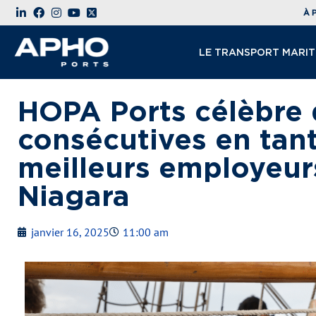
À 
LE TRANSPORT MARIT
HOPA Ports célèbre 
consécutives en tant
meilleurs employeur
Niagara
janvier 16, 2025
11:00 am