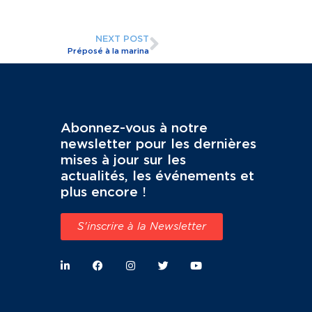
NEXT POST
Préposé à la marina
Abonnez-vous à notre
newsletter pour les dernières
mises à jour sur les
actualités, les événements et
plus encore !
S'inscrire à la Newsletter