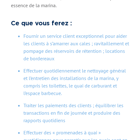
essence de la marina.
Ce que vous ferez :
Fournir un service client exceptionnel pour aider
les clients à s’amarrer aux cales ; ravitaillement et
pompage des réservoirs de rétention ; locations
de bordereaux
Effectuer quotidiennement le nettoyage général
et l’entretien des installations de la marina, y
compris les toilettes, le quai de carburant et
l’espace barbecue.
Traiter les paiements des clients ; équilibrer les
transactions en fin de journée et produire des
rapports quotidiens
Effectuer des « promenades à quai »