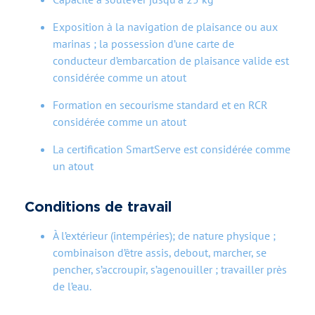
Exposition à la navigation de plaisance ou aux
marinas ; la possession d’une carte de
conducteur d’embarcation de plaisance valide est
considérée comme un atout
Formation en secourisme standard et en RCR
considérée comme un atout
La certification SmartServe est considérée comme
un atout
Conditions de travail
À l’extérieur (intempéries); de nature physique ;
combinaison d’être assis, debout, marcher, se
pencher, s’accroupir, s’agenouiller ; travailler près
de l’eau.