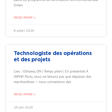
Green
READ MORE »
8 juillet 2026
Technologiste des opérations
et des projets
Lieu : Oshawa, ON | Temps plein | En présentiel À
l’APHO Ports, nous ne faisons pas que déplacer des
marchandises — nous connectons des
READ MORE »
29 juin 2026