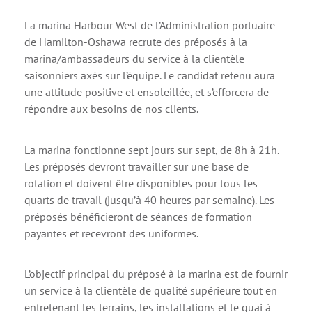
La marina Harbour West de l’Administration portuaire
de Hamilton-Oshawa recrute des préposés à la
marina/ambassadeurs du service à la clientèle
saisonniers axés sur l’équipe. Le candidat retenu aura
une attitude positive et ensoleillée, et s’efforcera de
répondre aux besoins de nos clients.
La marina fonctionne sept jours sur sept, de 8h à 21h.
Les préposés devront travailler sur une base de
rotation et doivent être disponibles pour tous les
quarts de travail (jusqu’à 40 heures par semaine). Les
préposés bénéficieront de séances de formation
payantes et recevront des uniformes.
L’objectif principal du préposé à la marina est de fournir
un service à la clientèle de qualité supérieure tout en
entretenant les terrains, les installations et le quai à