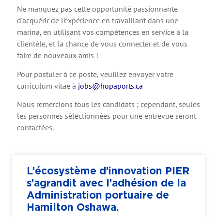
Ne manquez pas cette opportunité passionnante
d’acquérir de l’expérience en travaillant dans une
marina, en utilisant vos compétences en service à la
clientèle, et la chance de vous connecter et de vous
faire de nouveaux amis !
Pour postuler à ce poste, veuillez envoyer votre
curriculum vitae à
jobs@hopaports.ca
Nous remercions tous les candidats ; cependant, seules
les personnes sélectionnées pour une entrevue seront
contactées.
L’écosystème d’innovation PIER
s’agrandit avec l’adhésion de la
Administration portuaire de
Hamilton Oshawa.