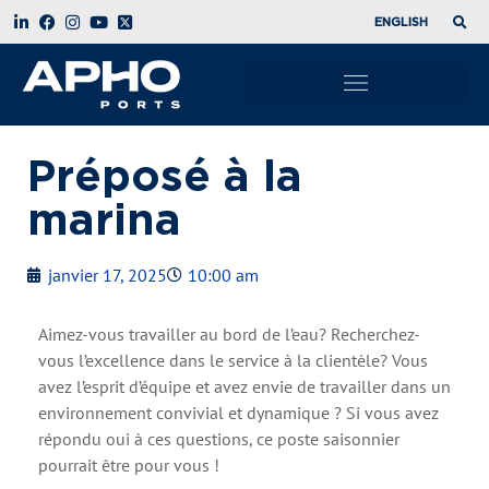
ENGLISH
Préposé à la
marina
janvier 17, 2025
10:00 am
Aimez-vous travailler au bord de l’eau? Recherchez-
vous l’excellence dans le service à la clientèle? Vous
avez l’esprit d’équipe et avez envie de travailler dans un
environnement convivial et dynamique ? Si vous avez
répondu oui à ces questions, ce poste saisonnier
pourrait être pour vous !